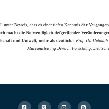
ll unter Beweis, dass es einer tiefen Kenntnis
der Vergangenh
ch macht die Notwendigkeit tiefgreifender Veränderungen
schaft und Umwelt, mehr als deutlich.»
Prof. Dr. Helmuth T
Museumsleitung Bereich Forschung, Deutsc