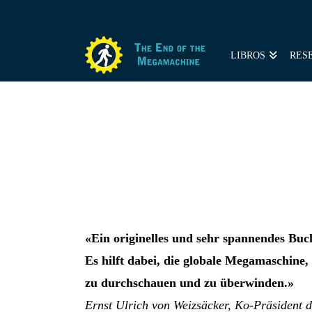
LIBROS
RES
«Ein originelles und sehr spannendes Buc
Es hilft dabei, die globale Megamaschine,
zu durchschauen und zu überwinden.»
Ernst Ulrich von Weizsäcker, Ko-Präsident 