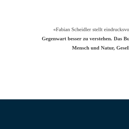
«Fabian Scheidler stellt eindrucksvo
Gegenwart besser zu verstehen. Das Bu
Mensch und Natur, Gesell