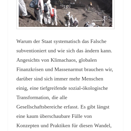
Warum der Staat systematisch das Falsche
subventioniert und wie sich das ändern kann.
Angesichts von Klimachaos, globalen
Finanzkrisen und Massenarmut brauchen wir,
darüber sind sich immer mehr Menschen
einig, eine tiefgreifende sozial-ökologische
Transformation, die alle
Gesellschaftsbereiche erfasst. Es gibt längst
eine kaum überschaubare Fülle von
Konzepten und Praktiken für diesen Wandel,