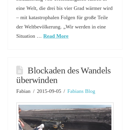
eine Welt, die drei bis vier Grad wärmer wird
– mit katastrophalen Folgen für große Teile
der Weltbevölkerung. „Wir werden in eine
Situation …
Read More
Blockaden des Wandels
überwinden
Fabian
2015-09-05
Fabians Blog