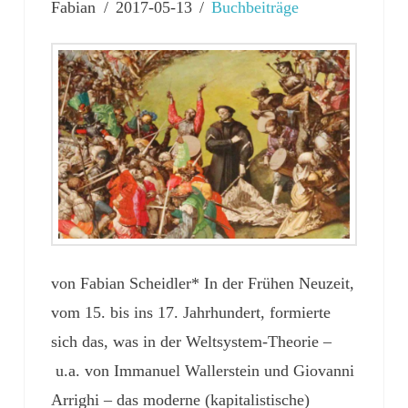
Fabian
2017-05-13
Buchbeiträge
von Fabian Scheidler* In der Frühen Neuzeit,
vom 15. bis ins 17. Jahrhundert, formierte
sich das, was in der Weltsystem-Theorie –
u.a. von Immanuel Wallerstein und Giovanni
Arrighi – das moderne (kapitalistische)