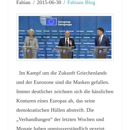
Fabian
2015-06-30
Fabians Blog
Im Kampf um die Zukunft Griechenlands
und der Eurozone sind die Masken gefallen.
Immer deutlicher zeichnen sich die hässlichen
Konturen eines Europas ab, das seine
demokratischen Hüllen abstreift. Die
„Verhandlungen“ der letzten Wochen und
Monate haben unmissverständlich gezeigt,