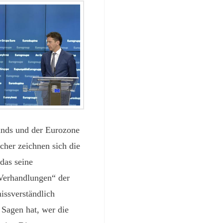
nds und der Eurozone
cher zeichnen sich die
das seine
„Verhandlungen“ der
ssverständlich
 Sagen hat, wer die