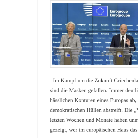
Im Kampf um die Zukunft Griechenla
sind die Masken gefallen. Immer deutli
hässlichen Konturen eines Europas ab, 
demokratischen Hüllen abstreift. Die 
letzten Wochen und Monate haben unmi
gezeigt, wer im europäischen Haus das