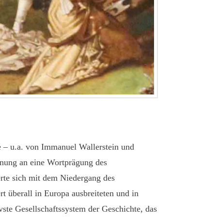
ie – u.a. von Immanuel Wallerstein und
hnung an eine Wortprägung des
rte sich mit dem Niedergang des
 überall in Europa ausbreiteten und in
ste Gesellschaftssystem der Geschichte, das