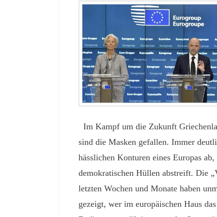
Im Kampf um die Zukunft Griechenla
sind die Masken gefallen. Immer deutli
hässlichen Konturen eines Europas ab, 
demokratischen Hüllen abstreift. Die 
letzten Wochen und Monate haben unmi
gezeigt, wer im europäischen Haus das