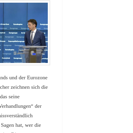
nds und der Eurozone
cher zeichnen sich die
das seine
„Verhandlungen“ der
ssverständlich
 Sagen hat, wer die