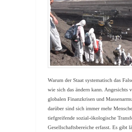
Warum der Staat systematisch das Fals
wie sich das ändern kann. Angesichts 
globalen Finanzkrisen und Massenarmu
darüber sind sich immer mehr Menschen
tiefgreifende sozial-ökologische Transf
Gesellschaftsbereiche erfasst. Es gibt 