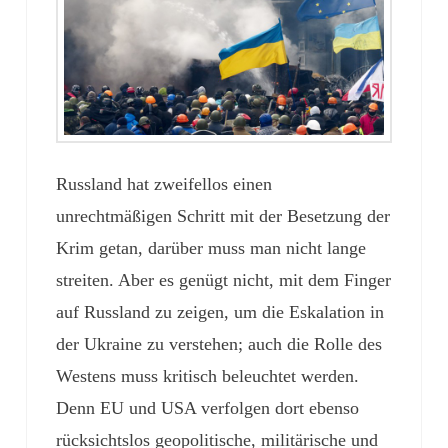
Russland hat zweifellos einen
unrechtmäßigen Schritt mit der Besetzung der
Krim getan, darüber muss man nicht lange
streiten. Aber es genügt nicht, mit dem Finger
auf Russland zu zeigen, um die Eskalation in
der Ukraine zu verstehen; auch die Rolle des
Westens muss kritisch beleuchtet werden.
Denn EU und USA verfolgen dort ebenso
rücksichtslos geopolitische, militärische und