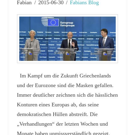
Fabian
2015-06-30
Fabians Blog
Im Kampf um die Zukunft Griechenlands
und der Eurozone sind die Masken gefallen.
Immer deutlicher zeichnen sich die hässlichen
Konturen eines Europas ab, das seine
demokratischen Hüllen abstreift. Die
„Verhandlungen“ der letzten Wochen und
Monate haben unmissverständlich gezeigt,