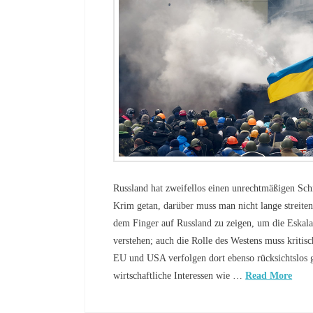
Russland hat zweifellos einen unrechtmäßigen Schr
Krim getan, darüber muss man nicht lange streiten
dem Finger auf Russland zu zeigen, um die Eskala
verstehen; auch die Rolle des Westens muss kritis
EU und USA verfolgen dort ebenso rücksichtslos ge
wirtschaftliche Interessen wie …
Read More