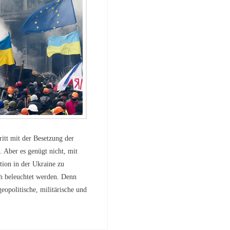
itt mit der Besetzung der
. Aber es genügt nicht, mit
tion in der Ukraine zu
ch beleuchtet werden. Denn
opolitische, militärische und