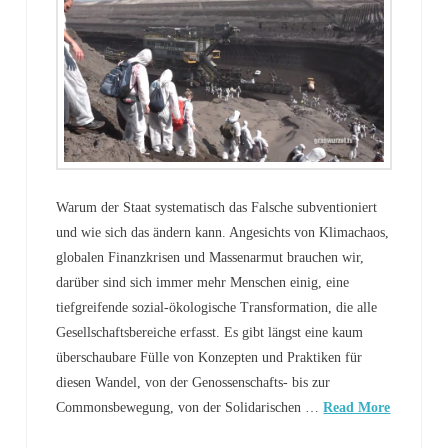
Warum der Staat systematisch das Falsche subventioniert
und wie sich das ändern kann. Angesichts von Klimachaos,
globalen Finanzkrisen und Massenarmut brauchen wir,
darüber sind sich immer mehr Menschen einig, eine
tiefgreifende sozial-ökologische Transformation, die alle
Gesellschaftsbereiche erfasst. Es gibt längst eine kaum
überschaubare Fülle von Konzepten und Praktiken für
diesen Wandel, von der Genossenschafts- bis zur
Commonsbewegung, von der Solidarischen …
Read More