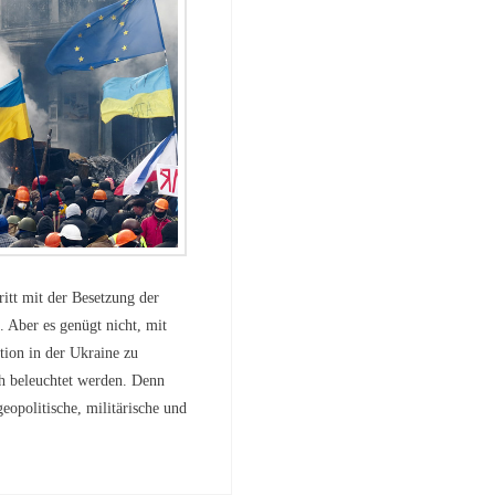
itt mit der Besetzung der
. Aber es genügt nicht, mit
tion in der Ukraine zu
ch beleuchtet werden. Denn
opolitische, militärische und