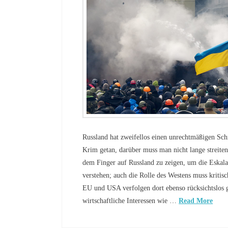
Russland hat zweifellos einen unrechtmäßigen Schr
Krim getan, darüber muss man nicht lange streiten
dem Finger auf Russland zu zeigen, um die Eskala
verstehen; auch die Rolle des Westens muss kritis
EU und USA verfolgen dort ebenso rücksichtslos ge
wirtschaftliche Interessen wie …
Read More