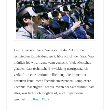
English version: here. Wenn es um die Zukunft der
technischen Entwicklung geht, höre ich oft den Satz: Was
möglich ist, wird irgendwann gemacht. Viele Menschen
glauben, dass technische Entwicklung naturgesetzlich
verläuft, in eine bestimmte Richtung, die immer nur
bedeuten kann, mehr Technik anzuwenden, komplexere
Technik, mächtigere Technik. Wenn der Satz stimmt, dass
alles, was technisch möglich ist, auch irgendwann
geschieht, …
Read More