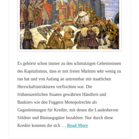
Es gehörte schon immer zu den schmutzigen Geheimnissen
des Kapitalismus, dass er mit freien Märkten sehr wenig zu
tun hat und von Anfang an untrennbar mit staatlichen
Herrschaftsstrukturen verflochten war. Die
frühneuzeitlichen Staaten gewährten Händlern und
Bankiers wie den Fuggern Monopolrechte als
Gegenleistungen für Kredite, mit denen die Landesherren
Söldner und Rüstungsgüter bezahlten. Nur durch diese
Kredite konnten die sich …
Read More