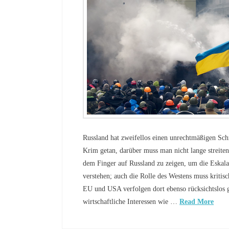
Russland hat zweifellos einen unrechtmäßigen Schr
Krim getan, darüber muss man nicht lange streiten
dem Finger auf Russland zu zeigen, um die Eskala
verstehen; auch die Rolle des Westens muss kritis
EU und USA verfolgen dort ebenso rücksichtslos ge
wirtschaftliche Interessen wie …
Read More