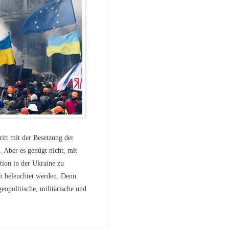
itt mit der Besetzung der
. Aber es genügt nicht, mit
tion in der Ukraine zu
ch beleuchtet werden. Denn
opolitische, militärische und