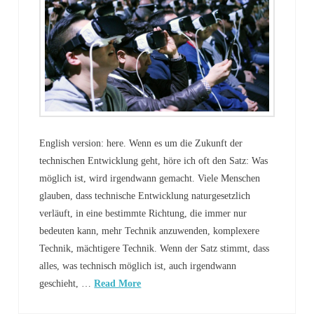
English version: here. Wenn es um die Zukunft der
technischen Entwicklung geht, höre ich oft den Satz: Was
möglich ist, wird irgendwann gemacht. Viele Menschen
glauben, dass technische Entwicklung naturgesetzlich
verläuft, in eine bestimmte Richtung, die immer nur
bedeuten kann, mehr Technik anzuwenden, komplexere
Technik, mächtigere Technik. Wenn der Satz stimmt, dass
alles, was technisch möglich ist, auch irgendwann
geschieht, …
Read More