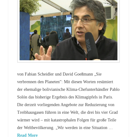
von Fabian Scheidler und David Goeßmann „Sie
verbrennen den Planeten“: Mit diesen Worten resümiert
der ehemalige bolivianische Klima-Chefunterhändler Pablo
Solón das bisherige Ergebnis des Klimagipfels in Paris.
Die derzeit vorliegenden Angebote zur Reduzierung von
Treibhausgasen führen in eine Welt, die drei bis vier Grad
wärmer wird – mit katastrophalen Folgen für große Teile
der Weltbevölkerung. „Wir werden in eine Situation …
Read More