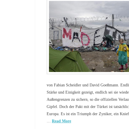
von Fabian Scheidler und David Goeßmann. Endli
Stärke und Einigkeit gezeigt, endlich sei sie wiede
Außengrenzen zu sichern, so die offiziellen Verl
Gipfel. Doch der Pakt mit der Türkei ist tatsächli
Europa. Es ist ein Triumph der Zyniker, ein Kniefa
…
Read More