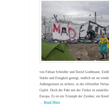
von Fabian Scheidler und David Goeßmann. Endli
Stärke und Einigkeit gezeigt, endlich sei sie wiede
Außengrenzen zu sichern, so die offiziellen Verl
Gipfel. Doch der Pakt mit der Türkei ist tatsächli
Europa. Es ist ein Triumph der Zyniker, ein Kniefa
…
Read More