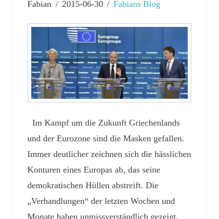
Fabian
2015-06-30
Fabians Blog
Im Kampf um die Zukunft Griechenlands
und der Eurozone sind die Masken gefallen.
Immer deutlicher zeichnen sich die hässlichen
Konturen eines Europas ab, das seine
demokratischen Hüllen abstreift. Die
„Verhandlungen“ der letzten Wochen und
Monate haben unmissverständlich gezeigt,