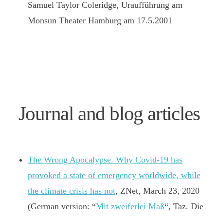
Samuel Taylor Coleridge, Uraufführung am
Monsun Theater Hamburg am 17.5.2001
Journal and blog articles
The Wrong Apocalypse. Why Covid-19 has
provoked a state of emergency worldwide, while
the climate crisis has not
, ZNet, March 23, 2020
(German version: “
Mit zweiferlei Maß
“, Taz. Die