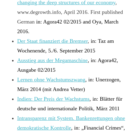
changing the deep structures of our economy
,
www.degrowth.info, April 2016. First published
German
in:
Agora42 02/2015 and
Oya, March
2016.
Der Staat finanziert die Bremser
,
in: Taz am
Wochenende, 5./6. September 2015
Ausstieg aus der Megamaschine
, in: Agora42,
Ausgabe 02/2015
Lernen ohne Wachstumszwang
, in: Unerzogen,
März 2014 (mit Andrea Vetter)
Indien: Der Preis der Wachstums
,
in: Blätter für
deutsche und internationale Politik, März 2011
Intransparenz mit System. Bankenrettungen ohne
demokratische Kontrolle
, in: „Financial Crimes“,