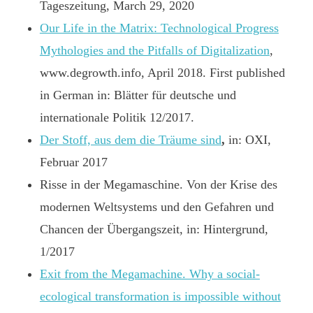
Tageszeitung, March 29, 2020
Our Life in the Matrix: Technological Progress
Mythologies and the Pitfalls of Digitalization
,
www.degrowth.info, April 2018. First published
in German in: Blätter für deutsche und
internationale Politik 12/2017.
Der Stoff, aus dem die Träume sind
,
in: OXI,
Februar 2017
Risse in der Megamaschine. Von der Krise des
modernen Weltsystems und den Gefahren und
Chancen der Übergangszeit, in: Hintergrund,
1/2017
Exit from the Megamachine. Why a social-
ecological transformation is impossible without