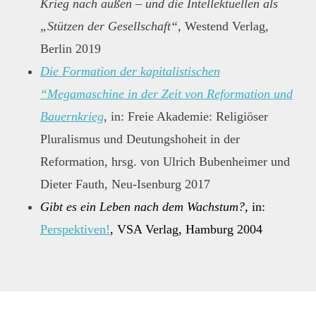
Krieg nach außen – und die Intellektuellen als
„Stützen der Gesellschaft“
, Westend Verlag,
Berlin 2019
Die Formation der kapitalistischen
“Megamaschine in der Zeit von Reformation und
Bauernkrieg
, in: Freie Akademie: Religiöser
Pluralismus und Deutungshoheit in der
Reformation, hrsg. von Ulrich Bubenheimer und
Dieter Fauth, Neu-Isenburg 2017
Gibt es ein Leben nach dem Wachstum?
, in:
Perspektiven!
, VSA Verlag, Hamburg 2004