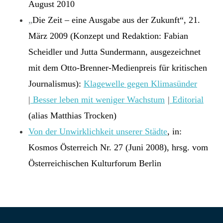
August 2010
„
Die Zeit – eine Ausgabe aus der Zukunft“, 21.
März 2009 (Konzept und Redaktion: Fabian
Scheidler und Jutta Sundermann, ausgezeichnet
mit dem Otto-Brenner-Medienpreis für kritischen
Journalismus):
Klagewelle gegen Klimasünder
|
Besser leben mit weniger Wachstum
|
Editorial
(alias Matthias Trocken)
Von der Unwirklichkeit unserer Städte
, in:
Kosmos Österreich Nr. 27 (Juni 2008), hrsg. vom
Österreichischen Kulturforum Berlin