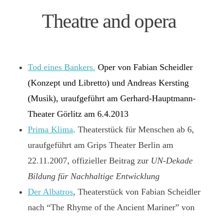
Theatre and opera
Tod eines Bankers.
Oper von Fabian Scheidler
(Konzept und Libretto) und Andreas Kersting
(Musik), uraufgeführt am Gerhard-Hauptmann-
Theater Görlitz am 6.4.2013
Prima Klima
. Theaterstück für Menschen ab 6,
uraufgeführt am Grips Theater Berlin am
22.11.2007, offizieller Beitrag zur
UN-Dekade
Bildung für Nachhaltige Entwicklung
Der Albatros
, Theaterstück von Fabian Scheidler
nach “The Rhyme of the Ancient Mariner” von