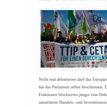
Nicht mal debattieren darf das Europä
hat das Parlament selbst beschlossen. 
Fraktionen blockierten jüngst eine Deb
umstrittene Handels- und Investitio