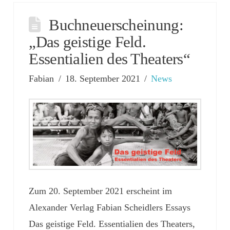
Buchneuerscheinung:
„Das geistige Feld.
Essentialien des Theaters“
Fabian
18. September 2021
News
Zum 20. September 2021 erscheint im
Alexander Verlag Fabian Scheidlers Essays
Das geistige Feld. Essentialien des Theaters,