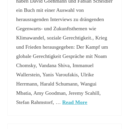
haben David Goeßmann und Fabian Scheidler
ein Buch mit einer Auswahl von
herausragenden Interviews zu drängenden
Gegenwarts- und Zukunftsthemen wie
Klimawandel, soziale Gerechtigkeit., Krieg
und Frieden herausgegeben: Der Kampf um
globale Gerechtigkeit Gespräche mit Noam
Chomsky, Vandana Shiva, Immanuel
Wallerstein, Yanis Varoufakis, Ulrike
Herrmann, Harald Schumann, Wangui
Mbatia, Amy Goodman, Jeremy Scahill,
Stefan Rahmstorf, …
Read More