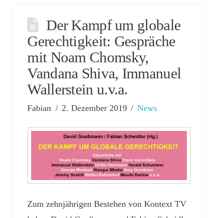
Der Kampf um globale
Gerechtigkeit: Gespräche
mit Noam Chomsky,
Vandana Shiva, Immanuel
Wallerstein u.v.a.
Fabian
2. Dezember 2019
News
Zum zehnjährigen Bestehen von Kontext TV