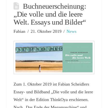
Buchneuerscheinung:
„Die volle und die leere
Welt. Essays und Bilder“
Fabian
21. Oktober 2019
News
Zum 1. Oktober 2019 ist Fabian Scheidlers
Essay- und Bildband „Die volle und die leere
Welt“ in der Edition ThinkOya erschienen.
Nach „Das Ende der Megamaschine“ und