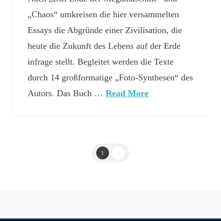
„Chaos“ umkreisen die hier versammelten
Essays die Abgründe einer Zivilisation, die
heute die Zukunft des Lebens auf der Erde
infrage stellt. Begleitet werden die Texte
durch 14 großformatige „Foto-Synthesen“ des
Autors. Das Buch …
Read More
1
2