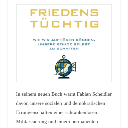
In seinem neuen Buch warnt Fabian Scheidler
davor, unsere sozialen und demokratischen
Errungenschaften einer schrankenlosen
Militarisierung und einem permanenten