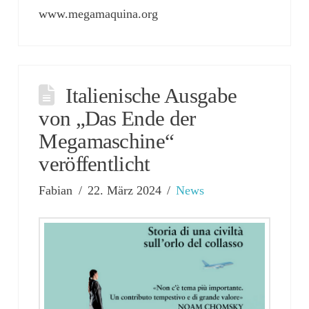
www.megamaquina.org
Italienische Ausgabe
von „Das Ende der
Megamaschine“
veröffentlicht
Fabian
22. März 2024
News