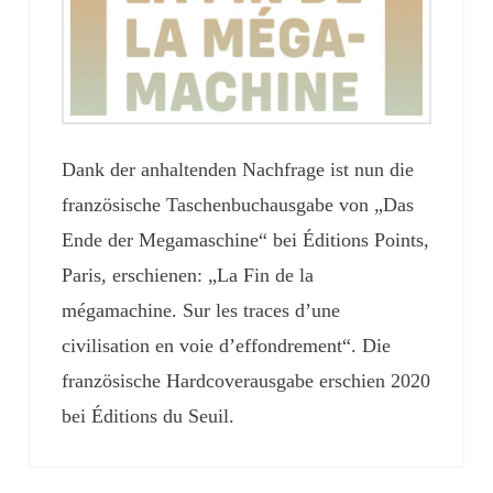
Dank der anhaltenden Nachfrage ist nun die
französische Taschenbuchausgabe von „Das
Ende der Megamaschine“ bei Éditions Points,
Paris, erschienen: „La Fin de la
mégamachine. Sur les traces d’une
civilisation en voie d’effondrement“. Die
französische Hardcoverausgabe erschien 2020
bei Éditions du Seuil.