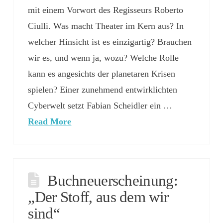
mit einem Vorwort des Regisseurs Roberto
Ciulli. Was macht Theater im Kern aus? In
welcher Hinsicht ist es einzigartig? Brauchen
wir es, und wenn ja, wozu? Welche Rolle
kann es angesichts der planetaren Krisen
spielen? Einer zunehmend entwirklichten
Cyberwelt setzt Fabian Scheidler ein …
Read More
Buchneuerscheinung:
„Der Stoff, aus dem wir
sind“