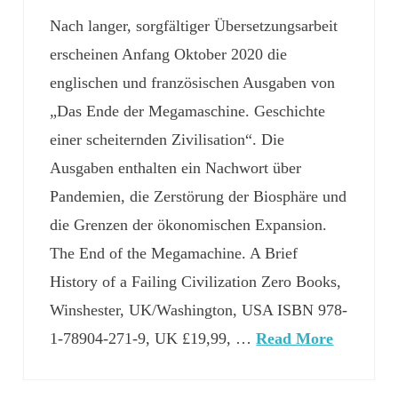
Nach langer, sorgfältiger Übersetzungsarbeit
erscheinen Anfang Oktober 2020 die
englischen und französischen Ausgaben von
„Das Ende der Megamaschine. Geschichte
einer scheiternden Zivilisation“. Die
Ausgaben enthalten ein Nachwort über
Pandemien, die Zerstörung der Biosphäre und
die Grenzen der ökonomischen Expansion.
The End of the Megamachine. A Brief
History of a Failing Civilization Zero Books,
Winshester, UK/Washington, USA ISBN 978-
1-78904-271-9, UK £19,99, …
Read More