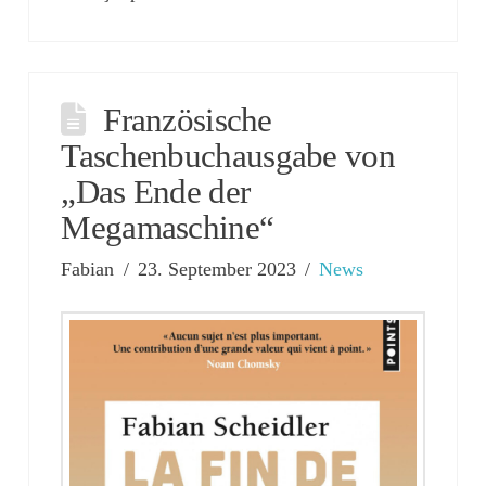
Französische
Taschenbuchausgabe von
„Das Ende der
Megamaschine“
Fabian
23. September 2023
News