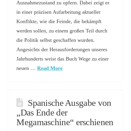
Ausnahmezustand zu opfern. Dabei zeigt er
in einer präzisen Aufarbeitung aktueller
Konflikte, wie die Feinde, die bekämpft
werden sollen, zu einem großen Teil durch
die Politik selbst geschaffen wurden.
Angesichts der Herausforderungen unseres
Jahrhunderts weist das Buch Wege zu einer
neuen …
Read More
Spanische Ausgabe von
„Das Ende der
Megamaschine“ erschienen