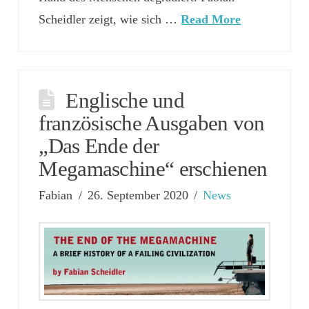
Scheidler zeigt, wie sich …
Read More
Englische und
französische Ausgaben von
„Das Ende der
Megamaschine“ erschienen
Fabian
26. September 2020
News