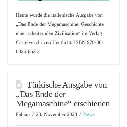
Heute wurde die italienische Ausgabe von
„Das Ende der Megamaschine. Geschichte
einer scheiternden Zivilisation“ im Verlag
Castelvecchi veröffentlicht. ISBN 978-88-
6826-662-2
Türkische Ausgabe von
„Das Ende der
Megamaschine“ erschienen
Fabian
28. November 2023
News