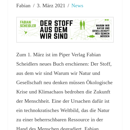
Fabian
3. März 2021
News
Zum 1. März ist im Piper Verlag Fabian
Scheidlers neues Buch erschienen: Der Stoff,
aus dem wir sind Warum wir Natur und
Gesellschaft neu denken müssen Ökologische
Krise und Klimachaos bedrohen die Zukunft
der Menschheit. Eine der Ursachen dafür ist
ein technokratisches Weltbild, das die Natur
zu einer beherrschbaren Ressource in der
Hand des Menschen degradiert. Fabian