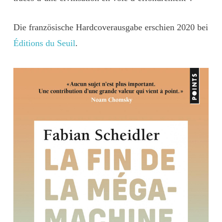
Die französische Hardcoverausgabe erschien 2020 bei
Éditions du Seuil
.