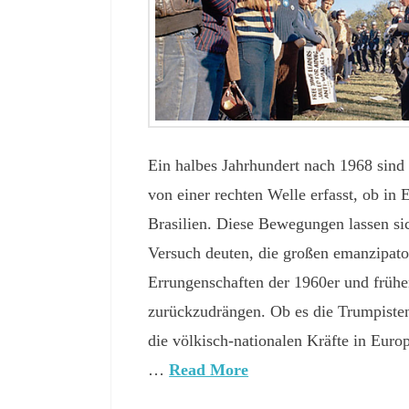
Ein halbes Jahrhundert nach 1968 sind 
von einer rechten Welle erfasst, ob in
Brasilien. Diese Bewegungen lassen si
Versuch deuten, die großen emanzipato
Errungenschaften der 1960er und frühe
zurückzudrängen. Ob es die Trumpiste
die völkisch-nationalen Kräfte in Europ
…
Read More