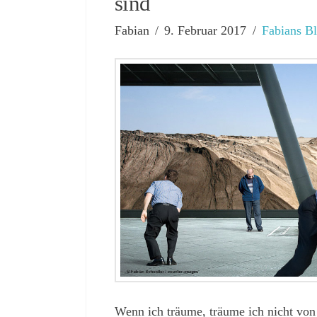
sind
Fabian
9. Februar 2017
Fabians B
Wenn ich träume, träume ich nicht von