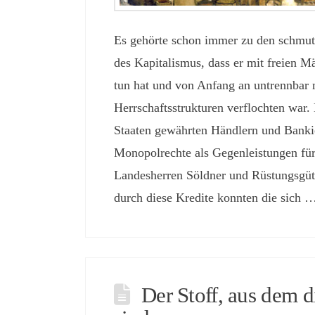
Es gehörte schon immer zu den schmu
des Kapitalismus, dass er mit freien M
tun hat und von Anfang an untrennbar m
Herrschaftsstrukturen verflochten war.
Staaten gewährten Händlern und Banki
Monopolrechte als Gegenleistungen für
Landesherren Söldner und Rüstungsgüt
durch diese Kredite konnten die sich
Der Stoff, aus dem 