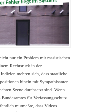
nicht nur ein Problem mit rassistischen
inem Rechtsruck in der
 Indizien mehren sich, dass staatliche
positionen hinein mit Sympathisanten
rechten Szene durchsetzt sind. Wenn
es Bundesamtes für Verfassungsschutz
entlich mutmaßte, dass Videos