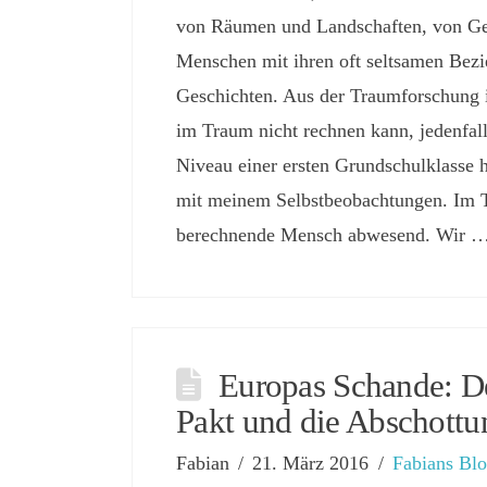
von Räumen und Landschaften, von Ge
Menschen mit ihren oft seltsamen Bez
Geschichten. Aus der Traumforschung i
im Traum nicht rechnen kann, jedenfall
Niveau einer ersten Grundschulklasse h
mit meinem Selbstbeobachtungen. Im T
berechnende Mensch abwesend. Wir 
Europas Schande: D
Pakt und die Abschottu
Fabian
21. März 2016
Fabians Bl