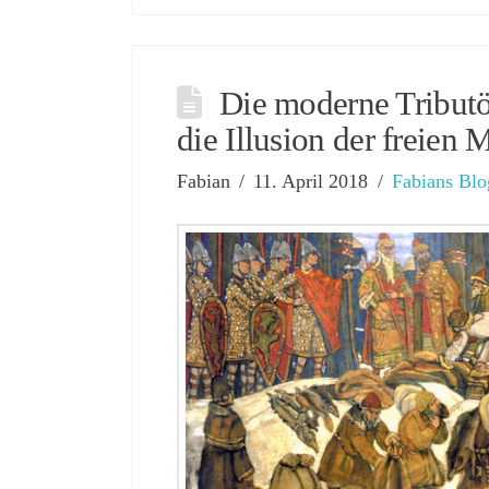
Die moderne Tribut
die Illusion der freien 
Fabian
11. April 2018
Fabians Blo