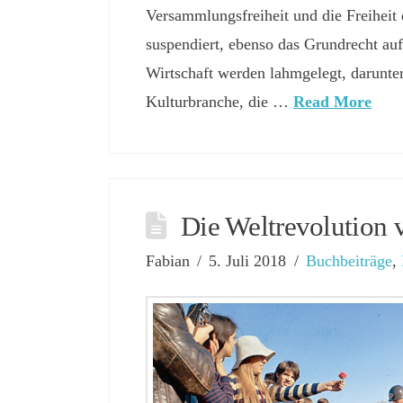
Versammlungsfreiheit und die Freiheit
suspendiert, ebenso das Grundrecht auf
Wirtschaft werden lahmgelegt, darunter
Kulturbranche, die …
Read More
Die Weltrevolution 
Fabian
5. Juli 2018
Buchbeiträge
,