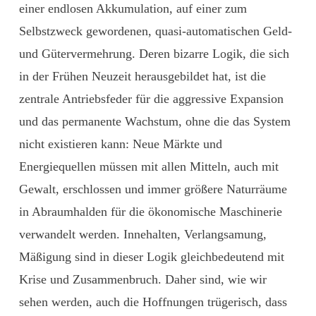
einer endlosen Akkumulation, auf einer zum
Selbstzweck gewordenen, quasi-automatischen Geld-
und Gütervermehrung. Deren bizarre Logik, die sich
in der Frühen Neuzeit herausgebildet hat, ist die
zentrale Antriebs­feder für die aggressive Expansion
und das permanente Wachstum, ohne die das System
nicht existieren kann: Neue Märkte und
Energiequellen müssen mit allen Mitteln, auch mit
Gewalt, erschlossen und immer größere Naturräume
in Abraumhalden für die ökonomische Maschinerie
verwandelt werden. Innehalten, Verlangsamung,
Mäßigung sind in dieser Logik gleichbedeutend mit
Krise und Zusammenbruch. Daher sind, wie wir
sehen werden, auch die Hoffnungen trügerisch, dass