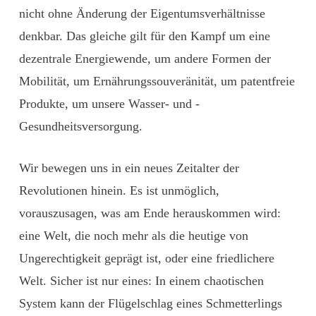
nicht ohne Änderung der Eigentumsverhältnisse
denkbar. Das gleiche gilt für den Kampf um eine
dezentrale Energiewende, um andere Formen der
Mobilität, um Ernährungssouveränität, um patentfreie
Produkte, um unsere Wasser- und ­
Gesundheitsversorgung.
Wir bewegen uns in ein neues Zeitalter der
Revolutionen hinein. Es ist unmöglich,
vorauszusagen, was am Ende herauskommen wird:
eine Welt, die noch mehr als die heutige von
Ungerechtigkeit geprägt ist, oder eine friedlichere
Welt. Sicher ist nur eines: In einem chaotischen
System kann der Flügelschlag eines Schmetterlings