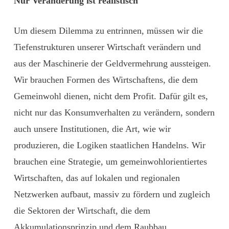
Nur Veränderung ist realistisch
Um diesem Dilemma zu entrinnen, müssen wir die
Tiefenstrukturen unserer Wirtschaft verändern und
aus der ­Maschinerie der Geldvermehrung aussteigen.
Wir brauchen Formen des Wirtschaftens, die dem
Gemeinwohl dienen, nicht dem Profit. Dafür gilt es,
nicht nur das Konsumverhalten zu verändern, sondern
auch unsere Institutionen, die Art, wie wir
produzieren, die Logiken staatlichen Handelns. Wir
brauchen eine Strategie, um gemeinwohlorientiertes
Wirtschaften, das auf ­lokalen und regionalen
Netzwerken aufbaut, massiv zu fördern und zugleich
die Sektoren der Wirtschaft, die dem
Akkumulationsprinzip und dem Raubbau