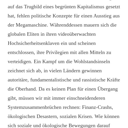
auf das Trugbild eines begrünten Kapitalismus gesetzt
hat, fehlen politische Konzepte für einen Ausstieg aus
der Megamaschine. Währenddessen mauern sich die
globalen Eliten in ihren videoüberwachten
Hochsicherheits­enklaven ein und scheinen
entschlossen, ihre Privilegien mit allen Mitteln zu
verteidigen. Ein Kampf um die Wohlstandsinseln
zeichnet sich ab, in vielen Ländern gewinnen
autoritäre, fundamentalistische und rassistische Kräfte
die Oberhand. Da es keinen Plan für einen Übergang
gibt, müssen wir mit immer einschneidenderen
Systemzusammenbrüchen rechnen: Finanz-Crashs,
ökologischen Desastern, sozialen Krisen. Wie können
sich soziale und ökologische Bewegungen darauf