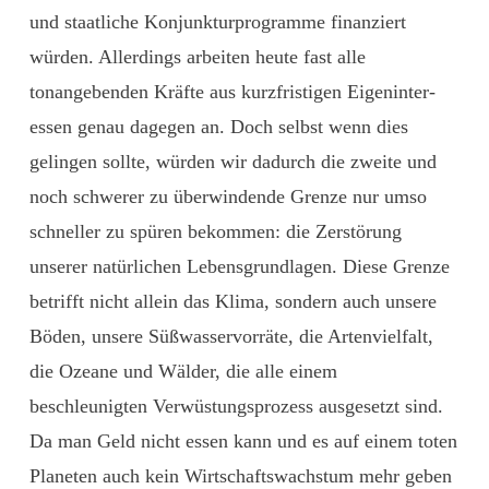
und staatliche Konjunkturprogramme finanziert
würden. Allerdings arbeiten heute fast alle
tonangebenden Kräfte aus kurzfristigen Eigeninter­
essen genau dagegen an. Doch selbst wenn dies
gelingen sollte, würden wir dadurch die zweite und
noch schwerer zu überwindende Grenze nur umso
schneller zu spüren bekommen: die Zerstörung
unserer natürlichen Lebensgrundlagen. Diese Grenze
betrifft nicht ­allein das Klima, sondern auch unsere
Böden, unsere Süßwasservorräte, die Artenvielfalt,
die Ozeane und Wälder, die alle einem
beschleunigten Verwüstungsprozess ausgesetzt sind.
Da man Geld nicht essen kann und es auf einem toten
Planeten auch kein Wirtschaftswachstum mehr geben