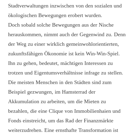
Stadtverwaltungen inzwischen von den sozialen und
ökologischen Bewegungen erobert wurden.
Doch sobald solche Bewegungen aus der Nische
herauskommen, nimmt auch der Gegenwind zu. Denn
der Weg zu einer wirklich gemeinwohlorientierten,
zukunftsfähigen Ökonomie ist kein Win-Win-Spiel.
Ihn zu gehen, bedeutet, mächtigen Interessen zu
trotzen und Eigentumsverhältnisse infrage zu stellen.
Die meisten Menschen in den Städten sind zum
Beispiel gezwungen, im Hamsterrad der
Akkumulation zu arbeiten, um die Mieten zu
bezahlen, die eine Clique von Immobilienhaien und
Fonds einstreicht, um das Rad der Finanzmärkte
weiterzudrehen. Eine ernsthafte Transformation ist