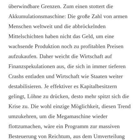
überwindbare Grenzen. Zum einen stottert die
Akkumulationsmaschine: Die große Zahl von armen
Menschen weltweit und die ­abbröckelnden
Mittelschichten haben nicht das Geld, um eine
wachsende Produktion noch zu profitab­len Preisen
aufzukaufen. Daher weicht die Wirtschaft auf
Finanzspekulatio­nen aus, die sich in immer tieferen
Crashs entladen und Wirtschaft wie Staaten weiter
destabilisieren. Je effektiver es Kapitalbesitzern
gelingt, Löhne zu drücken, desto mehr spitzt sich die
Krise zu. Die wohl einzige Möglichkeit, diesen Trend
umzukehren, um die Megamaschine wieder
flottzumachen, wäre ein Programm zur massiven
Besteuerung von Reichtum, aus dem Umverteilung