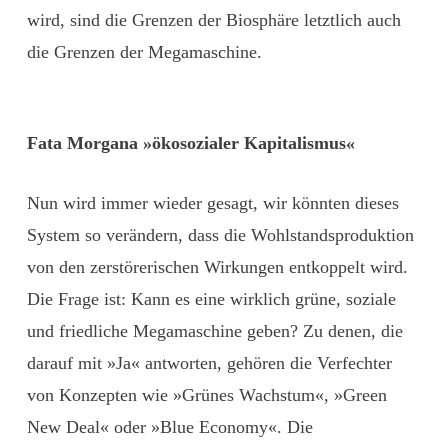
wird, sind die Grenzen der Biosphäre letztlich auch
die Grenzen der Megamaschine.
Fata Morgana »ökosozialer Kapitalismus«
Nun wird immer wieder gesagt, wir könnten dieses
System so verändern, dass die Wohlstandsproduktion
von den zerstörerischen Wirkungen entkoppelt wird.
Die Frage ist: Kann es eine wirklich grüne, soziale
und friedliche Megamaschine geben? Zu denen, die
darauf mit »Ja« antworten, gehören die Verfechter
von Konzepten wie »Grünes Wachstum«, »Green
New Deal« oder »Blue Economy«. Die