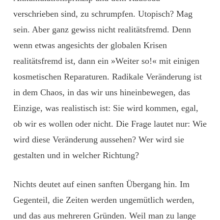
verschrieben sind, zu schrumpfen. Utopisch? Mag
sein. Aber ganz gewiss nicht realitätsfremd. Denn
wenn etwas angesichts der globalen Krisen
realitätsfremd ist, dann ein »Weiter so!« mit einigen
kosmetischen Reparaturen. Radikale Veränderung ist
in dem Chaos, in das wir uns hineinbewegen, das
Einzige, was realistisch ist: Sie wird kommen, egal,
ob wir es wollen oder nicht. Die Frage lautet nur: Wie
wird diese Veränderung aus­sehen? Wer wird sie
gestalten und in welcher ­Richtung?
Nichts deutet auf einen sanften Übergang hin. Im
Gegenteil, die Zeiten werden ungemütlich werden,
und das aus mehreren Gründen. Weil man zu lange