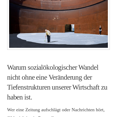
Warum sozialökologischer Wandel
nicht ohne eine Veränderung der
Tiefenstrukturen unserer Wirtschaft zu
haben ist.
Wer eine Zeitung aufschlägt oder Nachrichten hört,