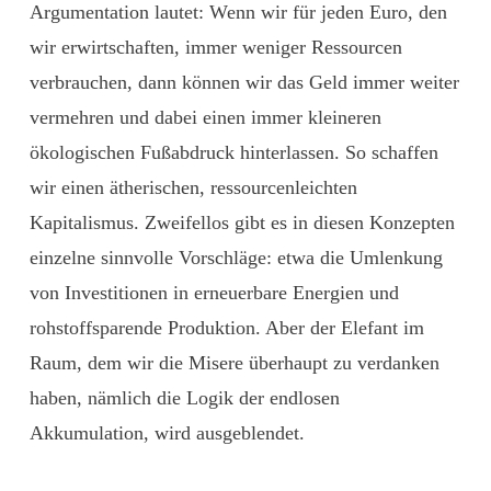
Argumentation lautet: Wenn wir für jeden Euro, den
wir erwirtschaften, immer weniger Ressourcen
verbrauchen, dann können wir das Geld immer weiter
vermehren und dabei einen immer kleineren
ökologischen Fußabdruck hinterlassen. So schaffen
wir einen ätherischen, ressourcenleichten
Kapitalismus. Zweifellos gibt es in diesen Konzepten
einzelne sinnvolle Vorschläge: etwa die Umlenkung
von Investitionen in erneuerbare Energien und
rohstoffsparende Produktion. Aber der Elefant im
Raum, dem wir die Misere überhaupt zu verdanken
haben, nämlich die Logik der endlosen
Akkumulation, wird ausgeblendet.