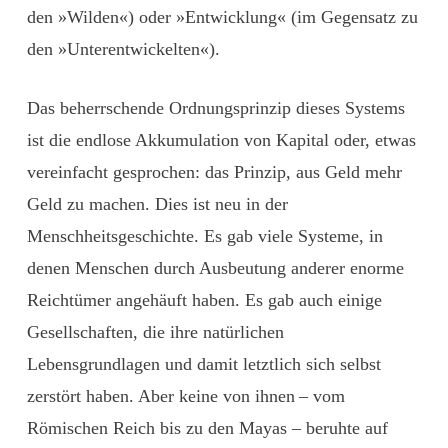
den »Wilden«) oder »Entwicklung« (im Gegensatz zu
den »Unterentwickelten«).
Das beherrschende Ordnungsprinzip dieses Systems
ist die endlose Akkumulation von Kapital oder, etwas
vereinfacht gesprochen: das Prinzip, aus Geld mehr
Geld zu machen. Dies ist neu in der
Menschheitsgeschichte. Es gab viele Systeme, in
denen Menschen durch Ausbeutung anderer enorme
Reichtümer angehäuft haben. Es gab auch einige
Gesellschaften, die ihre natürlichen
Lebensgrundlagen und damit letztlich sich selbst
zerstört haben. Aber keine von ihnen – vom
Römischen Reich bis zu den Mayas – beruhte auf