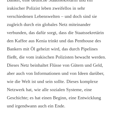
irakischer Polizist leben zweifellos in sehr
verschiedenen Lebenswelten – und doch sind sie
zugleich durch ein globales Netz miteinander
verbunden, das dafür sorgt, dass die Staatssekretärin
den Kaffee aus Kenia trinkt und das Penthouse des
Bankers mit Öl geheizt wird, das durch Pipelines
fließt, die vom irakischen Polizisten bewacht werden.
Dieses Netz beinhaltet Flüsse von Gütern und Geld,
aber auch von Informationen und von Ideen darüber,
wie die Welt ist und sein sollte. Dieses komplexe
Netzwerk hat, wie alle sozialen Systeme, eine
Geschichte; es hat einen Beginn, eine Entwicklung
und irgendwann auch ein Ende.