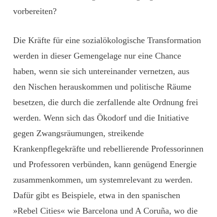
vorbereiten?
Die Kräfte für eine sozialökologische Transformation
werden in dieser Gemengelage nur eine Chance
haben, wenn sie sich untereinander vernetzen, aus
den Nischen herauskommen und politische Räume
besetzen, die durch die zerfallende alte Ordnung frei
werden. Wenn sich das Ökodorf und die Initiative
gegen Zwangsräumungen, streikende
Krankenpflegekräfte und rebellierende Professorinnen
und Professoren verbünden, kann genügend Energie
zusammenkommen, um systemrelevant zu werden.
Dafür gibt es Beispiele, etwa in den spanischen
»Rebel Cities« wie Barcelona und A Coruña, wo die