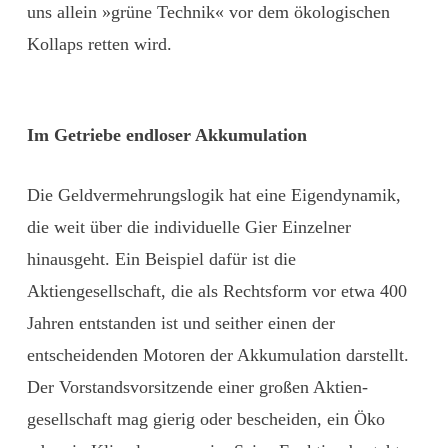
uns allein »grüne Technik« vor dem ökologischen
Kollaps ­retten wird.
Im Getriebe endloser Akkumulation
Die Geldvermehrungslogik hat eine Eigendynamik,
die weit über die individuelle Gier Einzelner
hinausgeht. Ein Beispiel dafür ist die
Aktiengesellschaft, die als Rechtsform vor etwa 400
Jahren entstanden ist und seither einen der
entscheidenden Motoren der Akkumulation darstellt.
Der Vorstandsvorsitzende einer großen Aktien­
gesellschaft mag gierig oder bescheiden, ein Öko