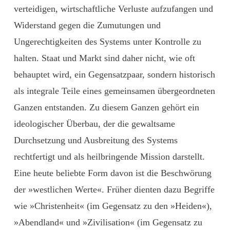
verteidigen, wirtschaftliche Verluste aufzufangen und
Widerstand gegen die Zumutungen und
Ungerechtigkeiten des Systems unter Kontrolle zu
halten. Staat und Markt sind daher nicht, wie oft
behauptet wird, ein Gegensatzpaar, sondern historisch
als integrale Teile eines gemeinsamen übergeordneten
Ganzen entstanden. Zu diesem Ganzen gehört ein
ideologischer Überbau, der die gewaltsame
Durchsetzung und Ausbreitung des Systems
rechtfertigt und als heilbringende Mission darstellt.
Eine heute beliebte Form davon ist die Beschwörung
der »westlichen Werte«. Früher dienten dazu Begriffe
wie »Christenheit« (im Gegensatz zu den »Heiden«),
»Abendland« und »Zivilisation« (im Gegensatz zu