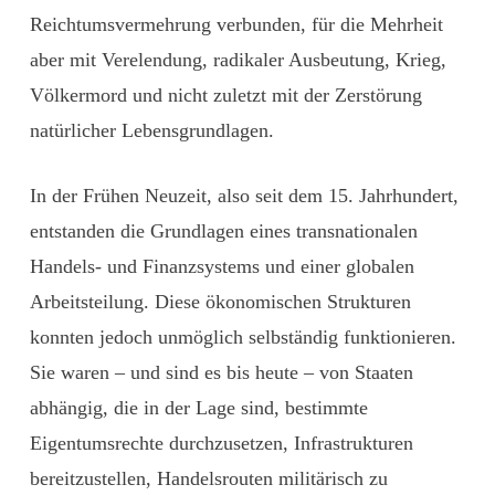
Reichtumsvermehrung verbunden, für die Mehrheit
aber mit Ver­elendung, radikaler Ausbeutung, Krieg,
Völkermord und nicht zuletzt mit der Zerstörung
natürlicher Lebensgrundlagen.
In der Frühen Neuzeit, also seit dem 15. Jahrhundert,
entstanden die Grundlagen eines transnationalen
Handels- und Finanzsystems und einer globalen
Arbeitsteilung. Diese ökonomischen Strukturen
konnten jedoch unmöglich selbständig funktionieren.
Sie waren – und sind es bis heute – von Staaten
abhängig, die in der Lage sind, bestimmte
Eigentumsrechte durchzusetzen, Infrastrukturen
bereitzustellen, Handelsrouten militärisch zu