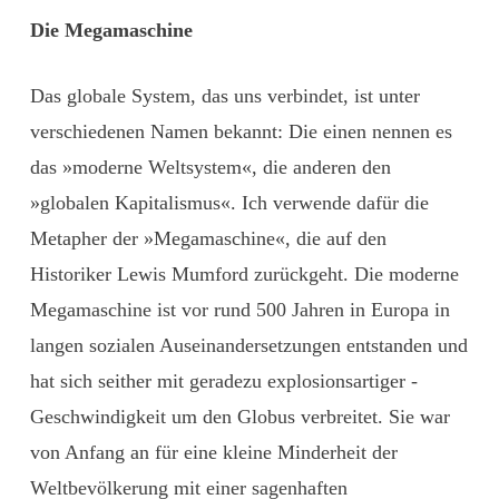
Die Megamaschine
Das globale System, das uns verbindet, ist unter
verschiedenen Namen bekannt: Die einen nennen es
das »moderne Weltsystem«, die anderen den
»globalen Kapitalismus«. Ich verwende dafür die
Metapher der »Megamaschine«, die auf den
Historiker Lewis Mumford zurückgeht. Die moderne
Megamaschine ist vor rund 500 Jahren in Europa in
langen sozialen Auseinandersetzungen entstanden und
hat sich seither mit geradezu explosionsartiger ­
Geschwindigkeit um den Globus verbreitet. Sie war
von Anfang an für eine kleine Minderheit der
Weltbevölkerung mit einer sagenhaften