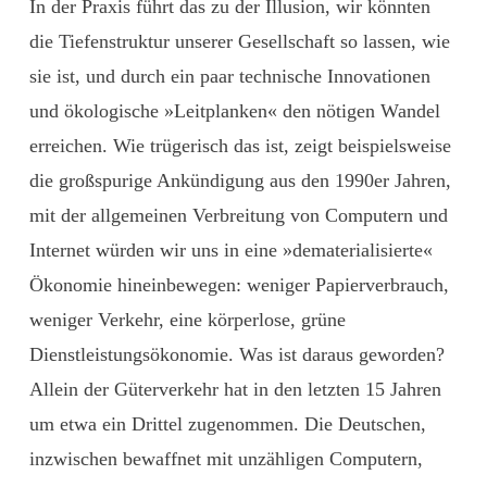
In der Praxis führt das zu der Illusion, wir könnten
die Tiefenstruktur unserer Gesellschaft so lassen, wie
sie ist, und durch ein paar technische Innovationen
und ökologische »Leitplanken« den nötigen Wandel
erreichen. Wie trügerisch das ist, zeigt beispielsweise
die großspurige Ankündigung aus den 1990er Jahren,
mit der allgemeinen Verbreitung von Computern und
Internet würden wir uns in eine »dematerialisierte«
Ökonomie hineinbewegen: weniger Papierverbrauch,
weniger Verkehr, eine körperlose, grüne
Dienstleistungsökonomie. Was ist dar­aus geworden?
Allein der Güterverkehr hat in den letzten 15 Jahren
um etwa ein Drittel zugenommen. Die Deutschen,
inzwischen bewaffnet mit unzähligen Computern,