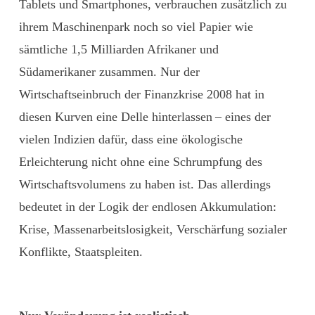
Tablets und Smartphones, verbrauchen zusätzlich zu
ihrem Maschinenpark noch so viel Papier wie
sämtliche 1,5 Milliarden Afri­kaner und
Südamerikaner zusammen. Nur der
Wirtschaftseinbruch der Finanzkrise 2008 hat in
diesen Kurven eine Delle hinterlassen – eines der
vielen Indizien dafür, dass eine ökologische
Erleichterung nicht ohne eine Schrumpfung des
Wirtschaftsvolumens zu haben ist. Das allerdings
bedeutet in der Logik der endlosen Akkumulation:
Krise, Massenarbeitslosigkeit, Verschärfung sozialer
Konflikte, Staatspleiten.