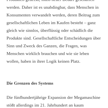
werden. Daher ist es unabdingbar, dass Menschen in
Konsumenten verwandelt werden, deren Beitrag zum
gesellschaftlichen Leben im Kaufen besteht – ganz
gleich wie sinnlos, überflüssig oder schädlich die
Produkte sind. Gesellschaftliche Entscheidungen über
Sinn und Zweck des Ganzen, die Fragen, was
Menschen wirklich brauchen und wie sie leben
wollen, haben in ihrer Logik keinen Platz.
Die Grenzen des Systems
Die fünfhundertjährige Expansion der Megamaschine
stößt allerdings im 21. Jahrhundert an kaum