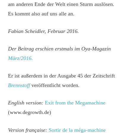
am anderen Ende der Welt einen Sturm auslösen.
Es kommt also auf uns alle an.
Fabian Scheidler, Februar 2016.
Der Beitrag erschien erstmals im Oya-Magazin
März/2016.
Er ist außerdem in der Ausgabe 45 der Zeitschrift
Brennstoff
veröffentlicht worden.
English version:
Exit from the Megamachine
(www.degrowth.de)
Version française:
Sortir de la méga-machine