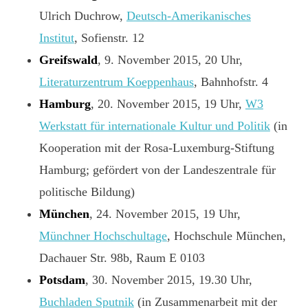
Ulrich Duchrow,
Deutsch-Amerikanisches
Institut
, Sofienstr. 12
Greifswald
, 9. November 2015, 20 Uhr,
Literaturzentrum Koeppenhaus
, Bahnhofstr. 4
Hamburg
, 20. November 2015, 19 Uhr,
W3
Werkstatt für internationale Kultur und Politik
(in
Kooperation mit der Rosa-Luxemburg-Stiftung
Hamburg; gefördert von der Landeszentrale für
politische Bildung)
München
, 24. November 2015, 19 Uhr,
Münchner Hochschultage
, Hochschule München,
Dachauer Str. 98b, Raum E 0103
Potsdam
, 30. November 2015, 19.30 Uhr,
Buchladen Sputnik
(in Zusammenarbeit mit der