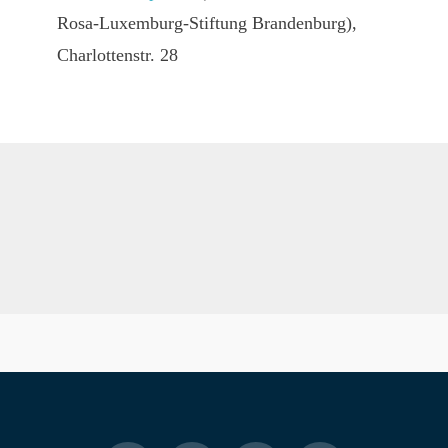
Rosa-Luxemburg-Stiftung Brandenburg),
Charlottenstr. 28