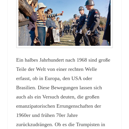
Ein halbes Jahrhundert nach 1968 sind große
Teile der Welt von einer rechten Welle
erfasst, ob in Europa, den USA oder
Brasilien. Diese Bewegungen lassen sich
auch als ein Versuch deuten, die großen
emanzipatorischen Errungenschaften der
1960er und frühen 70er Jahre
zurückzudrängen. Ob es die Trumpisten in