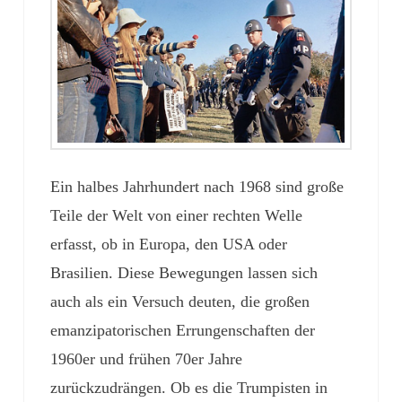
Ein halbes Jahrhundert nach 1968 sind große
Teile der Welt von einer rechten Welle
erfasst, ob in Europa, den USA oder
Brasilien. Diese Bewegungen lassen sich
auch als ein Versuch deuten, die großen
emanzipatorischen Errungenschaften der
1960er und frühen 70er Jahre
zurückzudrängen. Ob es die Trumpisten in