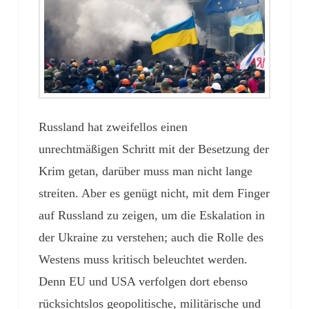
Russland hat zweifellos einen
unrechtmäßigen Schritt mit der Besetzung der
Krim getan, darüber muss man nicht lange
streiten. Aber es genügt nicht, mit dem Finger
auf Russland zu zeigen, um die Eskalation in
der Ukraine zu verstehen; auch die Rolle des
Westens muss kritisch beleuchtet werden.
Denn EU und USA verfolgen dort ebenso
rücksichtslos geopolitische, militärische und