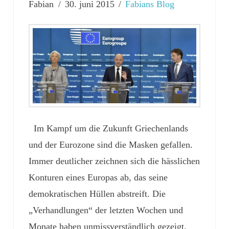
Fabian
30. juni 2015
Fabians Blog
Im Kampf um die Zukunft Griechenlands
und der Eurozone sind die Masken gefallen.
Immer deutlicher zeichnen sich die hässlichen
Konturen eines Europas ab, das seine
demokratischen Hüllen abstreift. Die
„Verhandlungen“ der letzten Wochen und
Monate haben unmissverständlich gezeigt,