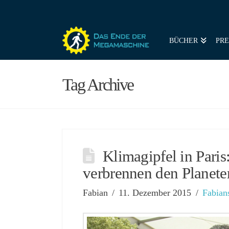
BÜCHER
PRE
Tag Archive
Klimagipfel in Paris
verbrennen den Planete
Fabian
11. Dezember 2015
Fabian