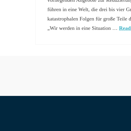
führen in eine Welt, die drei bis vier 
katastrophalen Folgen für große Teile 
„Wir werden in eine Situation …
Read