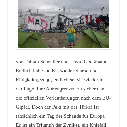
von Fabian Scheidler und David Goeßmann.
Endlich habe die EU wieder Stärke und
Einigkeit gezeigt, endlich sei sie wieder in
der Lage, ihre Außengrenzen zu sichern, so
die offiziellen Verlautbarungen nach dem EU-
Gipfel. Doch der Pakt mit der Türkei ist
tatsächlich ein Tag der Schande für Europa.
Es ist ein Triumph der Zyniker, ein Kniefall