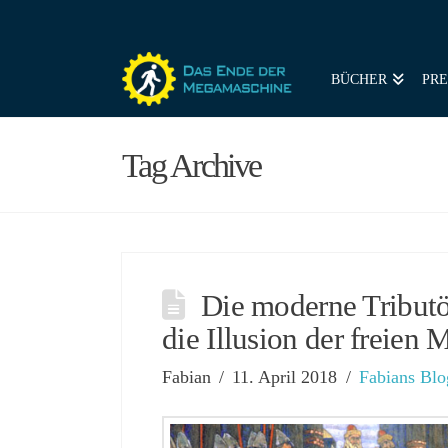
BÜCHER
PRE
Tag Archive
Die moderne Tribut
die Illusion der freien 
Fabian
11. April 2018
Fabians Blo