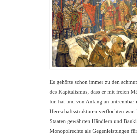
Es gehörte schon immer zu den schmu
des Kapitalismus, dass er mit freien M
tun hat und von Anfang an untrennbar m
Herrschaftsstrukturen verflochten war.
Staaten gewährten Händlern und Banki
Monopolrechte als Gegenleistungen für