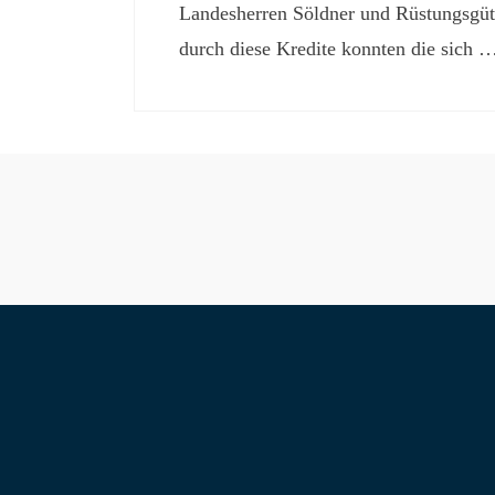
Landesherren Söldner und Rüstungsgüt
durch diese Kredite konnten die sich