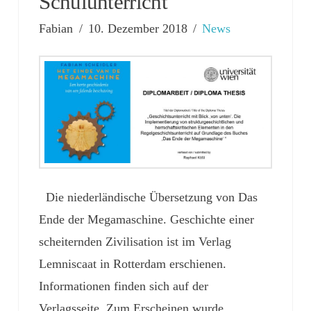
Schulunterricht
Fabian
10. Dezember 2018
News
Die niederländische Übersetzung von Das
Ende der Megamaschine. Geschichte einer
scheiternden Zivilisation ist im Verlag
Lemniscaat in Rotterdam erschienen.
Informationen finden sich auf der
Verlagsseite. Zum Erscheinen wurde