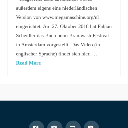
außerdem eigens eine niederländischen
Version von www.megamaschine.org/nl
eingerichtet. Am 27. Oktober 2018 hat Fabian
Scheidler das Buch beim Brainwash Festival
in Amsterdam vorgestellt. Das Video (in
englischer Sprache) findet sich hier. …
Read More