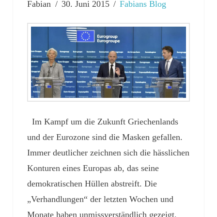
Fabian
30. Juni 2015
Fabians Blog
Im Kampf um die Zukunft Griechenlands
und der Eurozone sind die Masken gefallen.
Immer deutlicher zeichnen sich die hässlichen
Konturen eines Europas ab, das seine
demokratischen Hüllen abstreift. Die
„Verhandlungen“ der letzten Wochen und
Monate haben unmissverständlich gezeigt,