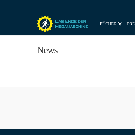
BÜCHER
PRE
News