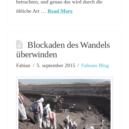
betrachten, und genau das wird durch die
übliche Art …
Read More
Blockaden des Wandels
überwinden
Fabian
5. september 2015
Fabians Blog