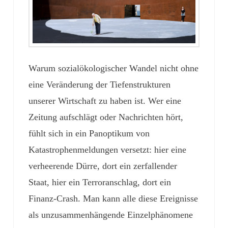
Warum sozialökologischer Wandel nicht ohne
eine Veränderung der Tiefenstrukturen
unserer Wirtschaft zu haben ist. Wer eine
Zeitung aufschlägt oder Nachrichten hört,
fühlt sich in ein Panoptikum von
Katastrophenmeldungen versetzt: hier eine
verheerende Dürre, dort ein zerfallender
Staat, hier ein Terroranschlag, dort ein
Finanz-Crash. Man kann alle diese Ereignisse
als unzusammenhängende Einzelphänomene