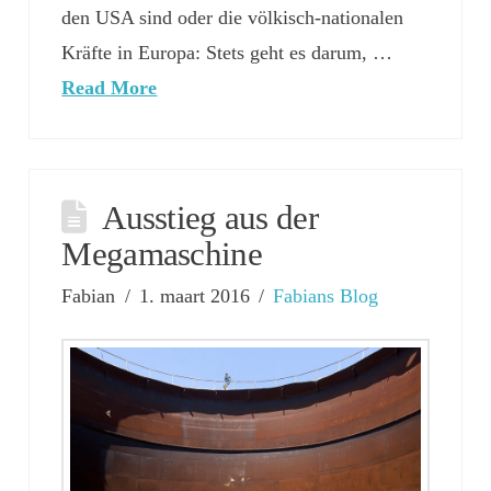
den USA sind oder die völkisch-nationalen
Kräfte in Europa: Stets geht es darum, …
Read More
Ausstieg aus der
Megamaschine
Fabian
1. maart 2016
Fabians Blog