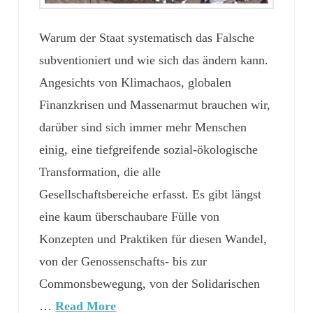
Warum der Staat systematisch das Falsche
subventioniert und wie sich das ändern kann.
Angesichts von Klimachaos, globalen
Finanzkrisen und Massenarmut brauchen wir,
darüber sind sich immer mehr Menschen
einig, eine tiefgreifende sozial-ökologische
Transformation, die alle
Gesellschaftsbereiche erfasst. Es gibt längst
eine kaum überschaubare Fülle von
Konzepten und Praktiken für diesen Wandel,
von der Genossenschafts- bis zur
Commonsbewegung, von der Solidarischen
…
Read More