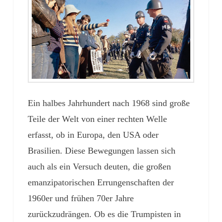
Ein halbes Jahrhundert nach 1968 sind große
Teile der Welt von einer rechten Welle
erfasst, ob in Europa, den USA oder
Brasilien. Diese Bewegungen lassen sich
auch als ein Versuch deuten, die großen
emanzipatorischen Errungenschaften der
1960er und frühen 70er Jahre
zurückzudrängen. Ob es die Trumpisten in