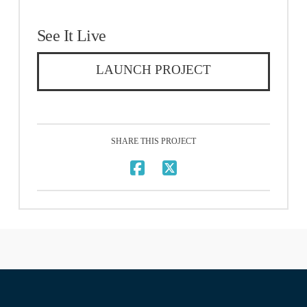
See It Live
LAUNCH PROJECT
SHARE THIS PROJECT