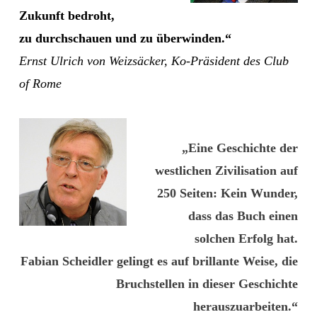
Zukunft bedroht,
zu durchschauen und zu überwinden.“
Ernst Ulrich von Weizsäcker, Ko-Präsident des Club
of Rome
„Eine Geschichte der
westlichen Zivilisation auf
250 Seiten: Kein Wunder,
dass das Buch einen
solchen Erfolg hat.
Fabian Scheidler gelingt es auf brillante Weise, die
Bruchstellen in dieser Geschichte
herauszuarbeiten.“