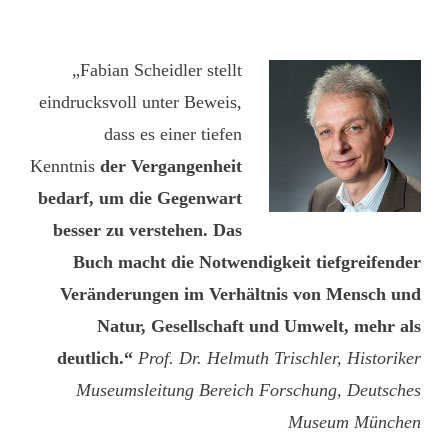
„Fabian Scheidler stellt
eindrucksvoll unter Beweis,
dass es einer tiefen
Kenntnis
der Vergangenheit
bedarf, um die Gegenwart
besser zu verstehen. Das
Buch macht die Notwendigkeit tiefgreifender
Veränderungen im Verhältnis von Mensch und
Natur, Gesellschaft und Umwelt, mehr als
deutlich.“
Prof. Dr. Helmuth Trischler, Historiker
Museumsleitung Bereich Forschung, Deutsches
Museum München