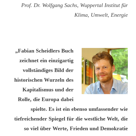
Prof. Dr. Wolfgang Sachs, Wuppertal Institut für
Klima, Umwelt, Energie
„Fabian Scheidlers Buch
zeichnet ein einzigartig
vollständiges Bild der
historischen Wurzeln des
Kapitalismus und der
Rolle, die Europa dabei
spielte. Es ist ein ebenso umfassender wie
tiefreichender Spiegel für die westliche Welt, die
so viel über Werte, Frieden und Demokratie