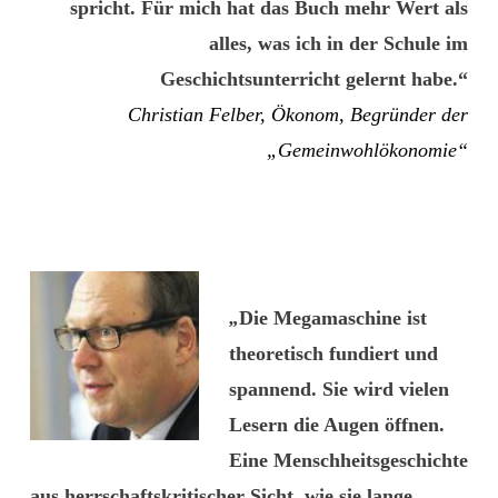
spricht. Für mich hat das Buch mehr Wert als
alles, was ich in der Schule im
Geschichtsunterricht gelernt habe.“
Christian Felber, Ökonom, Begründer der
„Gemeinwohlökonomie“
„
Die Megamaschine ist
theoretisch fundiert und
spannend. Sie wird vielen
Lesern die Augen öffnen.
Eine Menschheitsgeschichte
aus herrschaftskritischer Sicht, wie sie lange