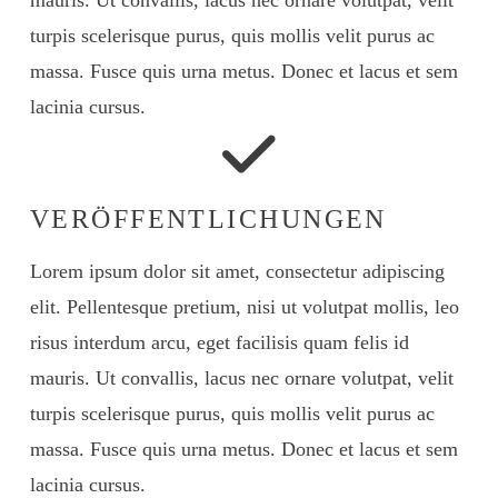
turpis scelerisque purus, quis mollis velit purus ac
massa. Fusce quis urna metus. Donec et lacus et sem
lacinia cursus.
VERÖFFENTLICHUNGEN
Lorem ipsum dolor sit amet, consectetur adipiscing
elit. Pellentesque pretium, nisi ut volutpat mollis, leo
risus interdum arcu, eget facilisis quam felis id
mauris. Ut convallis, lacus nec ornare volutpat, velit
turpis scelerisque purus, quis mollis velit purus ac
massa. Fusce quis urna metus. Donec et lacus et sem
lacinia cursus.