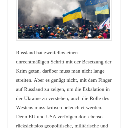
Russland hat zweifellos einen
unrechtmäßigen Schritt mit der Besetzung der
Krim getan, darüber muss man nicht lange
streiten. Aber es genügt nicht, mit dem Finger
auf Russland zu zeigen, um die Eskalation in
der Ukraine zu verstehen; auch die Rolle des
Westens muss kritisch beleuchtet werden.
Denn EU und USA verfolgen dort ebenso
rücksichtslos geopolitische, militärische und