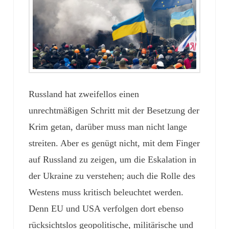
Russland hat zweifellos einen
unrechtmäßigen Schritt mit der Besetzung der
Krim getan, darüber muss man nicht lange
streiten. Aber es genügt nicht, mit dem Finger
auf Russland zu zeigen, um die Eskalation in
der Ukraine zu verstehen; auch die Rolle des
Westens muss kritisch beleuchtet werden.
Denn EU und USA verfolgen dort ebenso
rücksichtslos geopolitische, militärische und